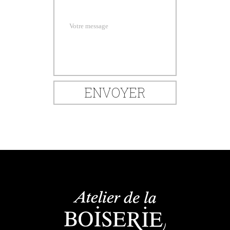
Votre message