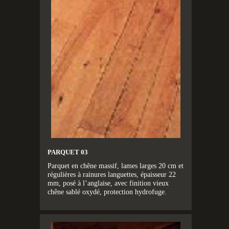
PARQUET 03
Parquet en chêne massif, lames larges 20 cm et
régulières à rainures languettes, épaisseur 22
mm, posé à l’anglaise, avec finition vieux
chêne sablé oxydé, protection hydrofuge.