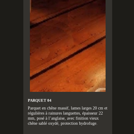
PARQUET 04
Parquet en chêne massif, lames larges 20 cm et
réguliéres à rainures languettes, épaisseur 22
mm, posé à l’anglaise, avec finition vieux
chêne sablé oxydé, protection hydrofuge.