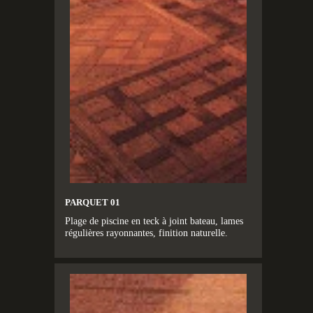
PARQUET 01
Plage de piscine en teck à joint bateau, lames
régulières rayonnantes, finition naturelle.