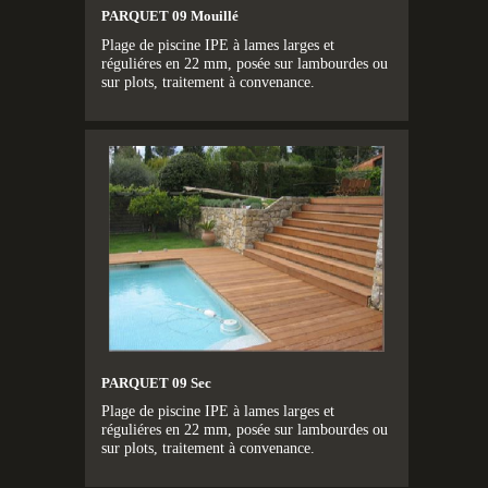
PARQUET 09 Mouillé
Plage de piscine IPE à lames larges et
réguliéres en 22 mm, posée sur lambourdes ou
sur plots, traitement à convenance.
PARQUET 09 Sec
Plage de piscine IPE à lames larges et
réguliéres en 22 mm, posée sur lambourdes ou
sur plots, traitement à convenance.