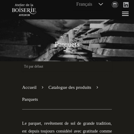
Parquets
Accueil
Catalogue des produits
Parquets
Le parquet, revêtement de sol de grande tradition,
est depuis toujours considéré avec gratitude comme