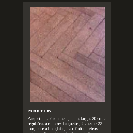
PARQUET 05
Parquet en chêne massif, lames larges 20 cm et
régulières à rainures languettes, épaisseur 22
mm, posé à l’anglaise, avec finition vieux