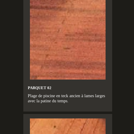
PARQUET 02
Plage de piscine en teck ancien à lames larges
avec la patine du temps.