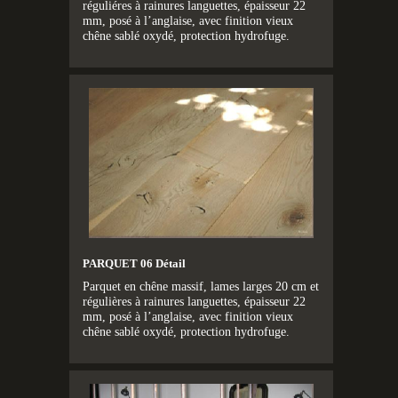
réguliéres à rainures languettes, épaisseur 22
mm, posé à l’anglaise, avec finition vieux
chêne sablé oxydé, protection hydrofuge.
PARQUET 06 Détail
Parquet en chêne massif, lames larges 20 cm et
régulières à rainures languettes, épaisseur 22
mm, posé à l’anglaise, avec finition vieux
chêne sablé oxydé, protection hydrofuge.