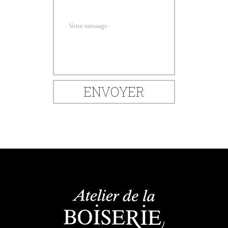
Votre message