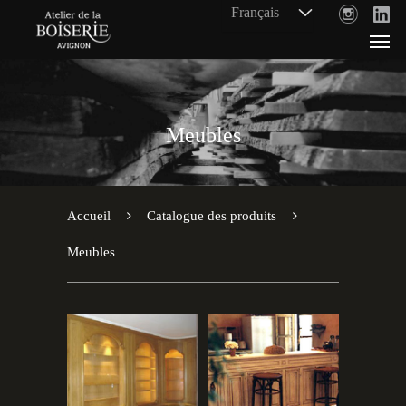
Meubles
Accueil
Catalogue des produits
Meubles