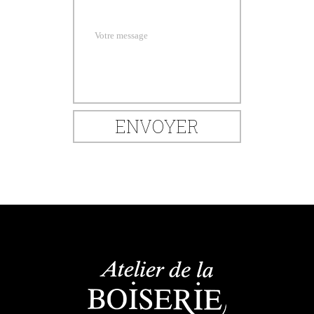
Votre message