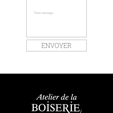
Votre message