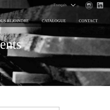
US REJOINDRE
CATALOGUE
CONTACT
ents