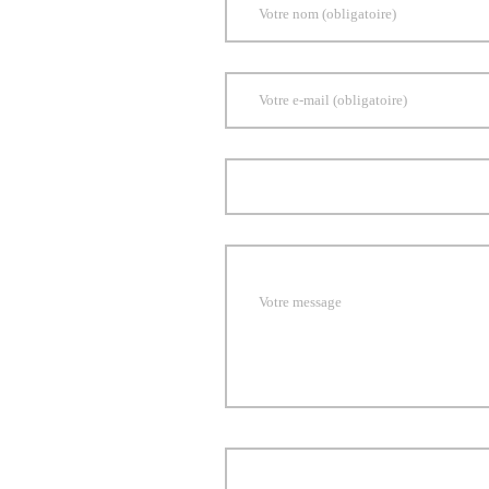
Votre nom (obligatoire)
Votre e-mail (obligatoire)
Votre message