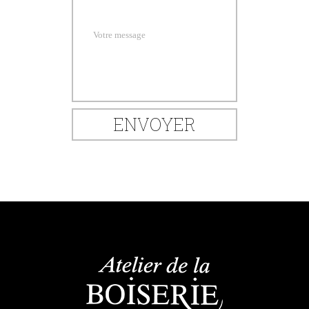
Votre message