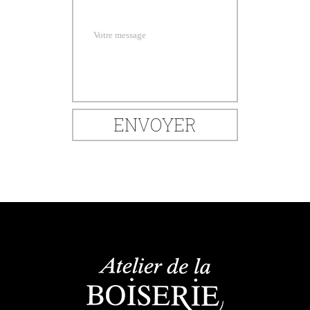
Votre message