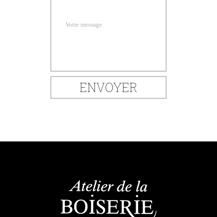
Votre message