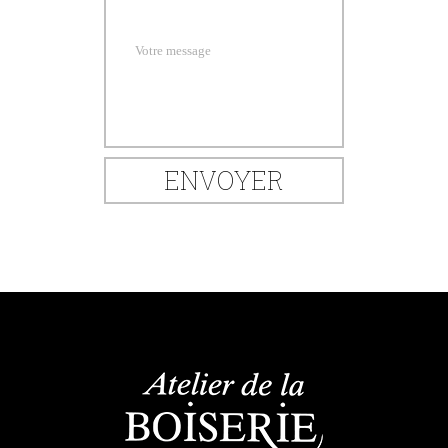
Votre message