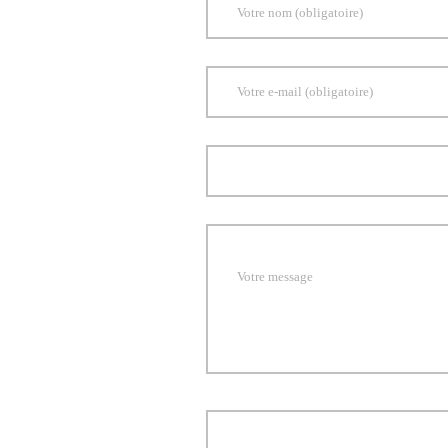
Votre nom (obligatoire)
Votre e-mail (obligatoire)
Votre message