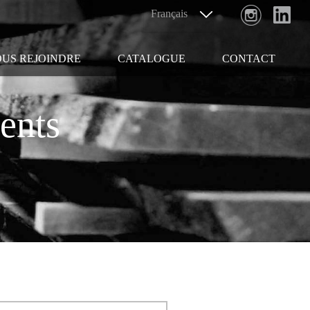
US REJOINDRE
CATALOGUE
CONTACT
ents