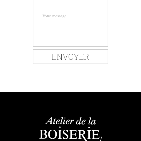
Votre message