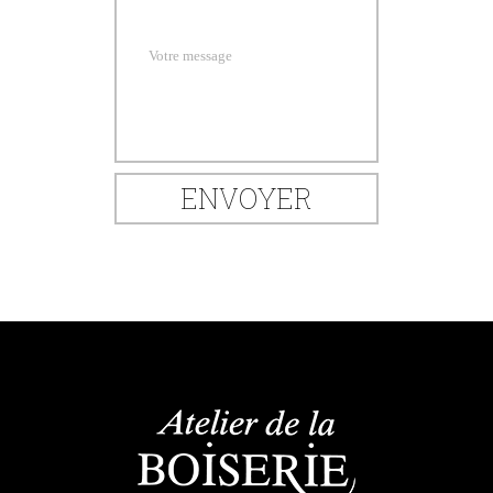
Votre message