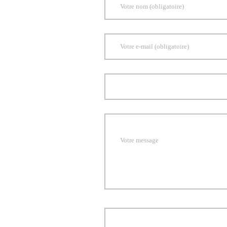
Votre nom (obligatoire)
Votre e-mail (obligatoire)
Votre message