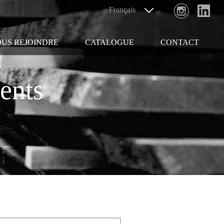
US REJOINDRE
CATALOGUE
CONTACT
ents