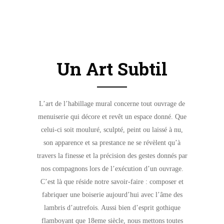
Un Art Subtil
L’art de l’habillage mural concerne tout ouvrage de
menuiserie qui décore et revêt un espace donné. Que
celui-ci soit mouluré, sculpté, peint ou laissé à nu,
son apparence et sa prestance ne se révèlent qu’à
travers la finesse et la précision des gestes donnés par
nos compagnons lors de l’exécution d’un ouvrage.
C’est là que réside notre savoir-faire : composer et
fabriquer une boiserie aujourd’hui avec l’âme des
lambris d’autrefois. Aussi bien d’esprit gothique
flamboyant que 18eme siècle, nous mettons toutes