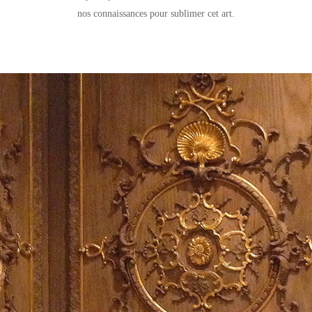
nos connaissances pour sublimer cet art.