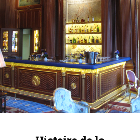
Histoire de la