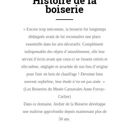
boiserie
« Encore trop méconnue, la boiserie fut longtemps
dédaignée avant de lui reconnaître une place
essentielle dans les arts décoratifs. Complément
indispensable des objets d’ameublement, elle leur
servait d’écrin avant que ceux-ci ne fussent retirés et
elle-même, négligée et arrachée de son lieu d’origine
pour finir en bois de chauffage ! Devenue bien
souvent orpheline, leur étude n’en est pas aisée. »
(Les Boiseries du Musée Carnavalet-Anne Forray-
Carlier)
Dans ce domaine, Atelier de la Boiserie développe
une maîtrise approfondie depuis maintenant plus de
50 ans.