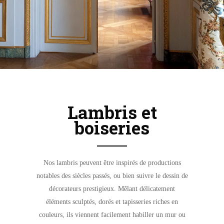
Lambris et
boiseries
Nos lambris peuvent être inspirés de productions
notables des siècles passés, ou bien suivre le dessin de
décorateurs prestigieux. Mêlant délicatement
éléments sculptés, dorés et tapisseries riches en
couleurs, ils viennent facilement habiller un mur ou