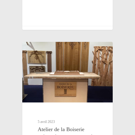
5 avril 2023
Atelier de la Boiserie