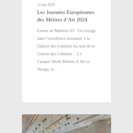
14 mai 2024
Les Journées Européennes
des Métiers d’Art 2024
Entrez en Matières #3 : Un voyage
dans l’excellence artisanale à la
Galerie des Gobelins Au sein de la
Galerie des Gobelins… Le
Campus Mode Métiers d’Art et
Design, le…