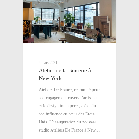
4 mars 2024
Atelier de la Boiserie à
New York
Ateliers De France, renommé pour
son engagement envers l’artisanat
et le design intemporel, a étendu
son influence au cœur des États-
Unis. L’inauguration du nouveau
studio Ateliers De France à New…