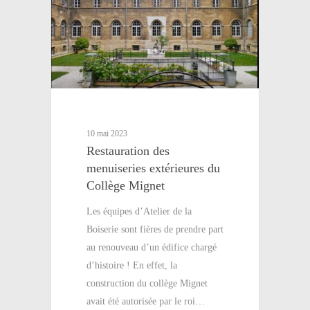
10 mai 2023
Restauration des
menuiseries extérieures du
Collège Mignet
Les équipes d’Atelier de la
Boiserie sont fières de prendre part
au renouveau d’un édifice chargé
d’histoire ! En effet, la
construction du collège Mignet
avait été autorisée par le roi…