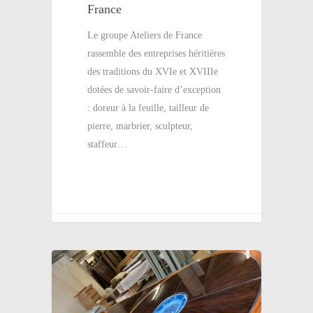
France
Le groupe Ateliers de France
rassemble des entreprises héritières
des traditions du XVIe et XVIIIe
dotées de savoir-faire d’exception
: doreur à la feuille, tailleur de
pierre, marbrier, sculpteur,
staffeur…