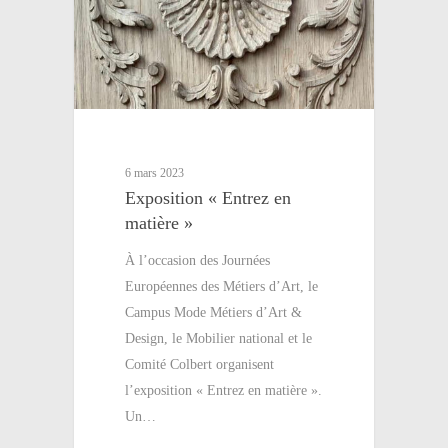
6 mars 2023
Exposition « Entrez en
matière »
À l’occasion des Journées
Européennes des Métiers d’Art, le
Campus Mode Métiers d’Art &
Design, le Mobilier national et le
Comité Colbert organisent
l’exposition « Entrez en matière ».
Un…