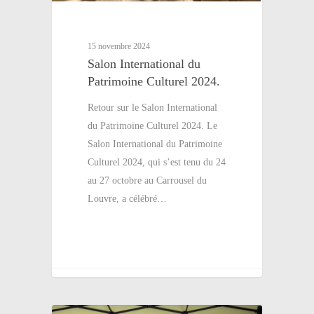
15 novembre 2024
Salon International du
Patrimoine Culturel 2024.
Retour sur le Salon International
du Patrimoine Culturel 2024. Le
Salon International du Patrimoine
Culturel 2024, qui s’est tenu du 24
au 27 octobre au Carrousel du
Louvre, a célébré…