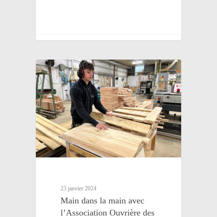
23 janvier 2024
Main dans la main avec
l’Association Ouvrière des