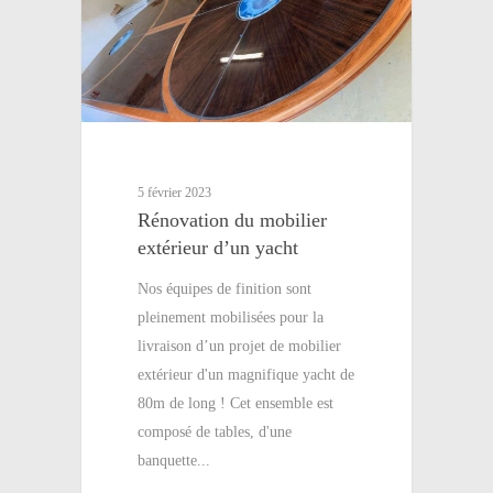
5 février 2023
Rénovation du mobilier
extérieur d’un yacht
Nos équipes de finition sont
pleinement mobilisées pour la
livraison d’un projet de mobilier
extérieur d'un magnifique yacht de
80m de long ! Cet ensemble est
composé de tables, d'une
banquette...