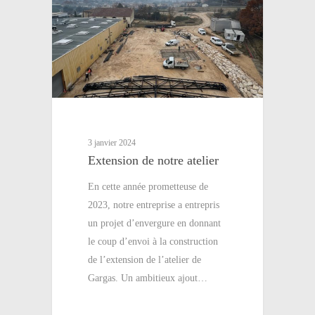
3 janvier 2024
Extension de notre atelier
En cette année prometteuse de
2023, notre entreprise a entrepris
un projet d’envergure en donnant
le coup d’envoi à la construction
de l’extension de l’atelier de
Gargas. Un ambitieux ajout…