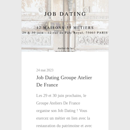
24 mai 2023
Job Dating Groupe Atelier
De France
Les 29 et 30 juin prochains, le
Groupe Ateliers De France
organise son Job Dating ! Vous
exercez un métier en lien avec la
restauration du patrimoine et avec