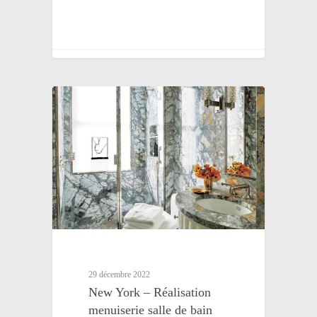
29 décembre 2022
New York – Réalisation
menuiserie salle de bain