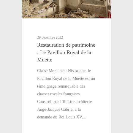
29 décembre 2022
Restauration de patrimoine
: Le Pavillon Royal de la
Muette
Classé Monument Historique, le
Pavillon Royal de la Muette est un
témoignage remarquable des
chasses royales françaises.
Construit par l’illustre architecte
Ange-Jacques Gabriel à la
demande du Roi Louis XV,...