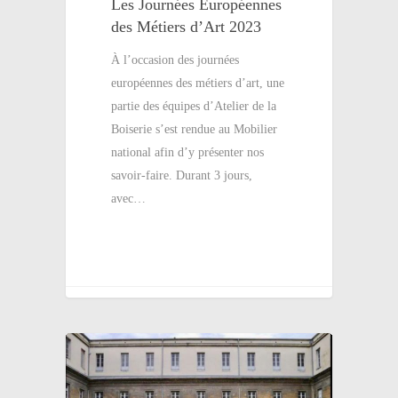
Les Journées Européennes
des Métiers d’Art 2023
À l’occasion des journées
européennes des métiers d’art, une
partie des équipes d’Atelier de la
Boiserie s’est rendue au Mobilier
national afin d’y présenter nos
savoir-faire. Durant 3 jours,
avec…