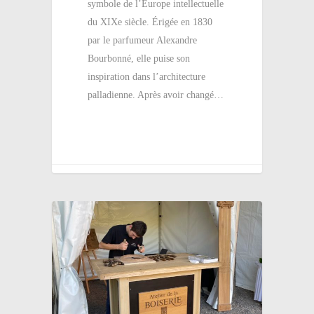
symbole de l’Europe intellectuelle
du XIXe siècle. Érigée en 1830
par le parfumeur Alexandre
Bourbonné, elle puise son
inspiration dans l’architecture
palladienne. Après avoir changé…