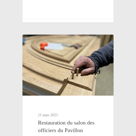
21 mars 2023
Restauration du salon des
officiers du Pavillon