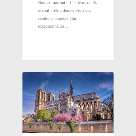
Nos artisans ont affûté leurs outils,
et sont prêts à donner vie à des
créations toujours plus
exceptionnelles…