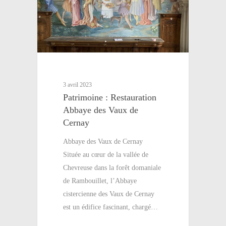
3 avril 2023
Patrimoine : Restauration
Abbaye des Vaux de
Cernay
Abbaye des Vaux de Cernay
Située au cœur de la vallée de
Chevreuse dans la forêt domaniale
de Rambouillet, l’Abbaye
cistercienne des Vaux de Cernay
est un édifice fascinant, chargé…