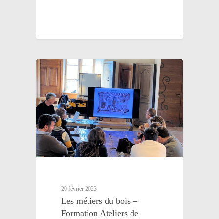
20 février 2023
Les métiers du bois –
Formation Ateliers de