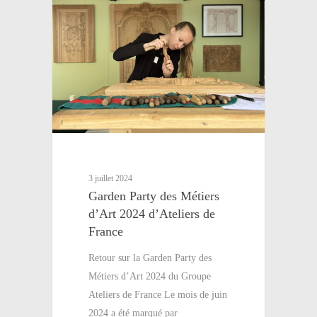
3 juillet 2024
Garden Party des Métiers
d’Art 2024 d’Ateliers de
France
Retour sur la Garden Party des
Métiers d’Art 2024 du Groupe
Ateliers de France Le mois de juin
2024 a été marqué par