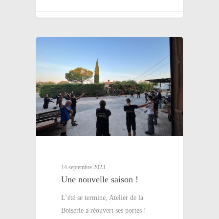
14 septembre 2023
Une nouvelle saison !
L’été se termine, Atelier de la
Boiserie a réouvert ses portes !