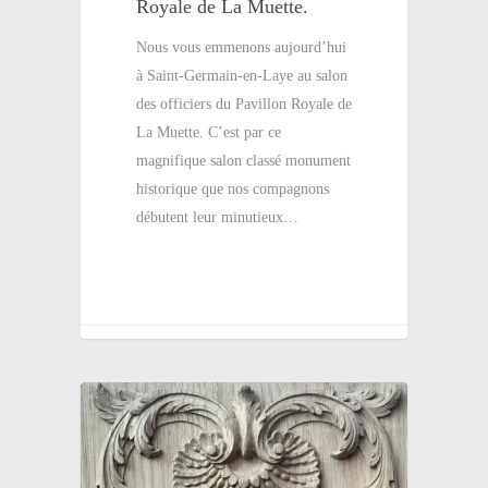
Royale de La Muette.
Nous vous emmenons aujourd’hui
à Saint-Germain-en-Laye au salon
des officiers du Pavillon Royale de
La Muette. C’est par ce
magnifique salon classé monument
historique que nos compagnons
débutent leur minutieux…