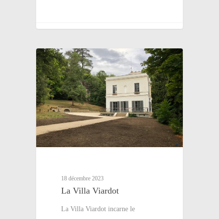
18 décembre 2023
La Villa Viardot
La Villa Viardot incarne le