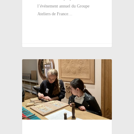
l’événement annuel du Groupe
Ateliers de France…