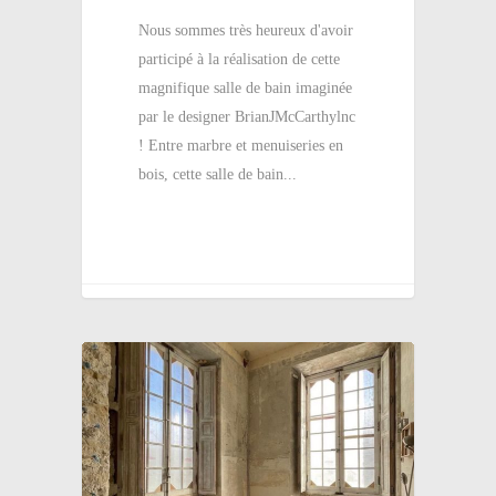
Nous sommes très heureux d'avoir
participé à la réalisation de cette
magnifique salle de bain imaginée
par le designer BrianJMcCarthylnc
! Entre marbre et menuiseries en
bois, cette salle de bain...