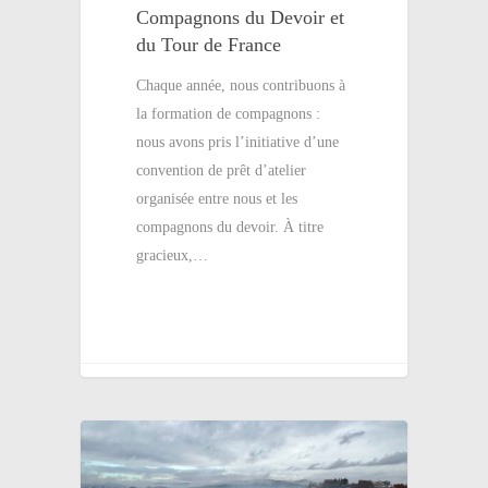
Compagnons du Devoir et
du Tour de France
Chaque année, nous contribuons à
la formation de compagnons :
nous avons pris l’initiative d’une
convention de prêt d’atelier
organisée entre nous et les
compagnons du devoir. À titre
gracieux,…