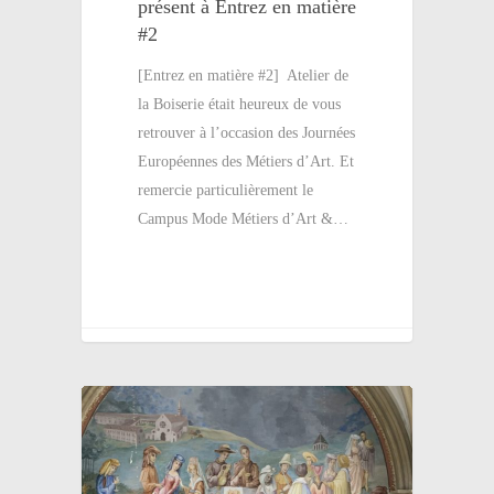
présent à Entrez en matière
#2
[Entrez en matière #2] Atelier de
la Boiserie était heureux de vous
retrouver à l’occasion des Journées
Européennes des Métiers d’Art. Et
remercie particulièrement le
Campus Mode Métiers d’Art &…