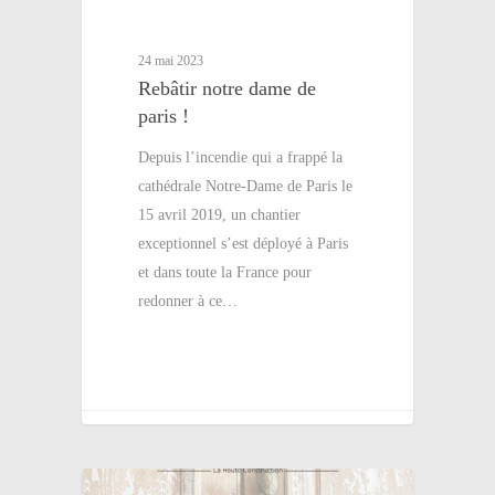
24 mai 2023
Rebâtir notre dame de
paris !
Depuis l’incendie qui a frappé la
cathédrale Notre-Dame de Paris le
15 avril 2019, un chantier
exceptionnel s’est déployé à Paris
et dans toute la France pour
redonner à ce…