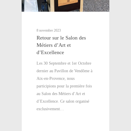
8 novembre 2023
Retour sur le Salon des
Métiers d’Art et
d’Excellence
Les 30 Septembre et 1er Octobre
dernier au Pavillon de Vendôme à
Aix-en-Provence, nous
participions pour la première fois
au Salon des Métiers d’Art et
d’Excellence. Ce salon organisé
exclusivement…