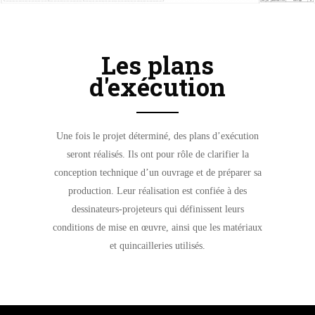
Les plans
d'exécution
Une fois le projet déterminé, des plans d’exécution
seront réalisés. Ils ont pour rôle de clarifier la
conception technique d’un ouvrage et de préparer sa
production. Leur réalisation est confiée à des
dessinateurs-projeteurs qui définissent leurs
conditions de mise en œuvre, ainsi que les matériaux
et quincailleries utilisés.