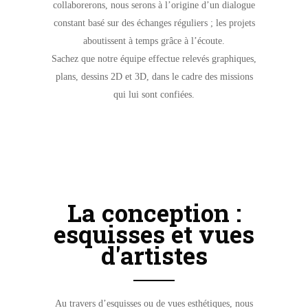
collaborerons, nous serons à l’origine d’un dialogue
constant basé sur des échanges réguliers ; les projets
aboutissent à temps grâce à l’écoute.
Sachez que notre équipe effectue relevés graphiques,
plans, dessins 2D et 3D, dans le cadre des missions
qui lui sont confiées.
La conception :
esquisses et vues
d'artistes
Au travers d’esquisses ou de vues esthétiques, nous