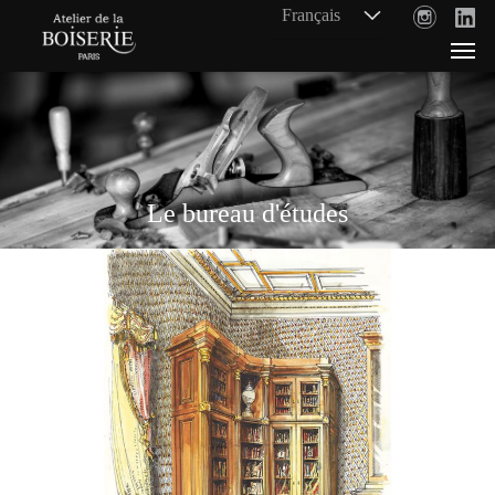
Le bureau d'études