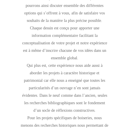
pourrons ainsi discuter ensemble des différentes
options qui s’offrent à vous, afin de satisfaire vos
souhaits de la manière la plus précise possible.
Chaque dessin est conçu pour apporter une
information complémentaire facilitant la
conceptualisation de votre projet et notre expérience
est à même d’inscrire chacune de vos idées dans un
ensemble global.
Qui plus est, cette expérience nous aide aussi à
aborder les projets à caractère historique et
patrimonial car elle nous a enseigné que toutes les
particularités d’un ouvrage n’en sont jamais
évidentes. Dans le neuf comme dans l’ancien, seules
les recherches bibliographiques sont le fondement
d’un socle de réflexions constructives.
Pour les projets spécifiques de boiseries, nous
menons des recherches historiques nous permettant de