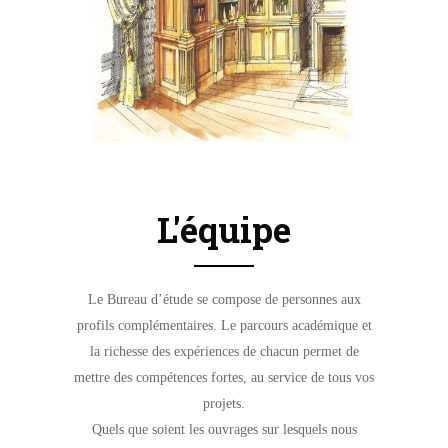
L'équipe
Le Bureau d’étude se compose de personnes aux
profils complémentaires. Le parcours académique et
la richesse des expériences de chacun permet de
mettre des compétences fortes, au service de tous vos
projets.
Quels que soient les ouvrages sur lesquels nous