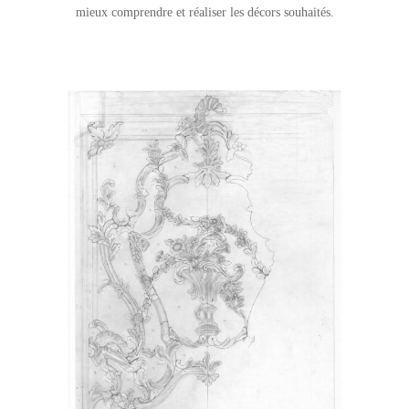
mieux comprendre et réaliser les décors souhaités.