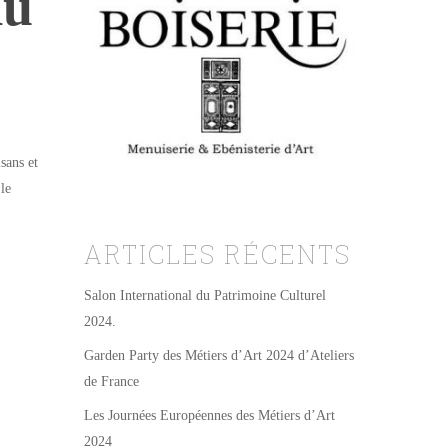
du
sans et
 le
ARTICLES RÉCENTS
Salon International du Patrimoine Culturel
2024.
Garden Party des Métiers d’Art 2024 d’Ateliers
de France
Les Journées Européennes des Métiers d’Art
2024