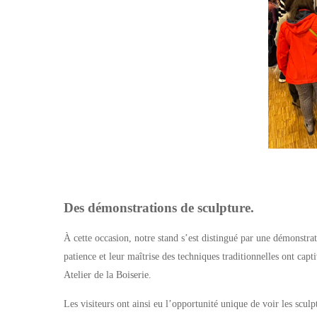
Des démonstrations de sculpture.
À cette occasion, notre stand s’est distingué par une démonstrat
patience et leur maîtrise des techniques traditionnelles ont capti
Atelier de la Boiserie.
Les visiteurs ont ainsi eu l’opportunité unique de voir les sculp