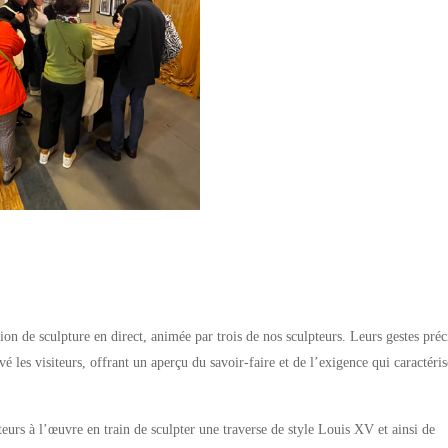
ion de sculpture en direct, animée par trois de nos sculpteurs. Leurs gestes préci
vé les visiteurs, offrant un aperçu du savoir-faire et de l’exigence qui caractéris
teurs à l’œuvre en train de sculpter une traverse de style Louis XV et ainsi de