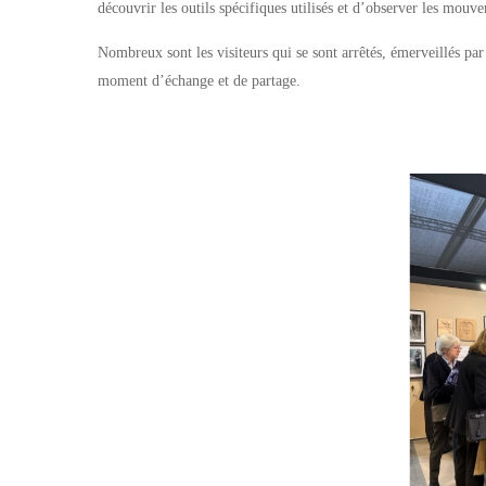
découvrir les outils spécifiques utilisés et d’observer les mouv
Nombreux sont les visiteurs qui se sont arrêtés, émerveillés pa
moment d’échange et de partage.