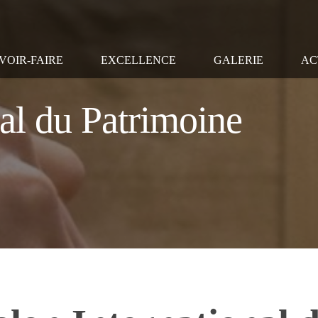
VOIR-FAIRE
EXCELLENCE
GALERIE
AC
nal du Patrimoine