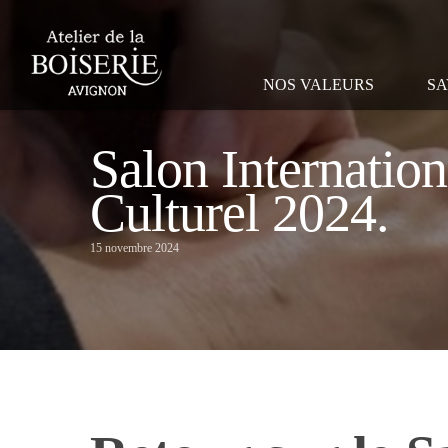
NOS VALEURS
SA
Salon Internatio
Culturel 2024.
15 novembre 2024