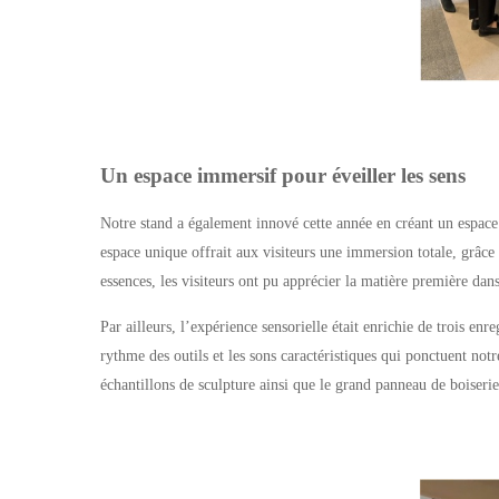
Un espace immersif pour éveiller les sens
Notre stand a également innové cette année en créant un espace 
espace unique offrait aux visiteurs une immersion totale, grâce 
essences, les visiteurs ont pu apprécier la matière première dans
Par ailleurs, l’expérience sensorielle était enrichie de trois enr
rythme des outils et les sons caractéristiques qui ponctuent notr
échantillons de sculpture ainsi que le grand panneau de boiseri