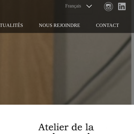
TUALITÉS
NOUS REJOINDRE
CONTACT