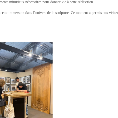
ements minutieux nécessaires pour donner vie à cette réalisation.
r cette immersion dans l’univers de la sculpture. Ce moment a permis aux visite