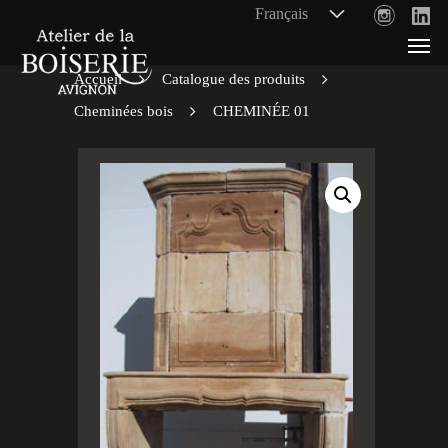
Accueil
Catalogue des produits
Cheminées bois
CHEMINÉE 01