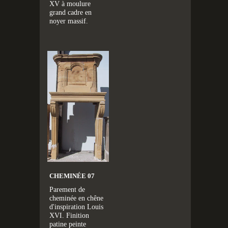
XV à moulure
grand cadre en
noyer massif.
CHEMINÉE 07
Parement de
cheminée en chêne
d'inspiration Louis
XVI. Finition
patine peinte