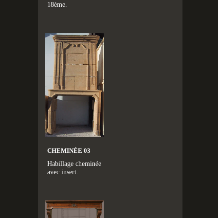
18ème.
CHEMINÉE 03
Habillage cheminée
avec insert.