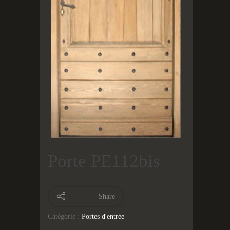
Porte PE112bis
Share
Catégorie :
Portes d'entrée