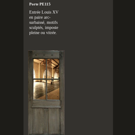
Porte PE115
Entrée Louis XV
en paire arc-
surbaissé, motifs
sculptés, imposte
pleine ou vitrée.