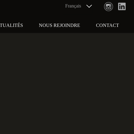
TUALITÉS
NOUS REJOINDRE
CONTACT