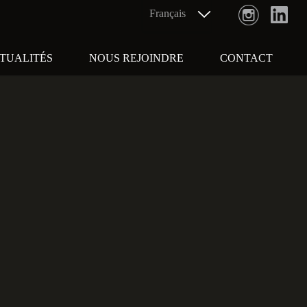
TUALITÉS
NOUS REJOINDRE
CONTACT