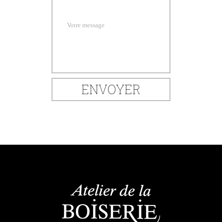
Votre message