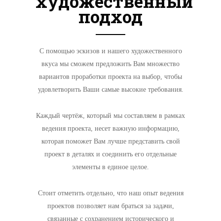
художественный
подход
С помощью эскизов и нашего художественного
вкуса мы сможем предложить Вам множество
вариантов проработки проекта на выбор, чтобы
удовлетворить Ваши самые высокие требования.
Каждый чертёж, который мы составляем в рамках
ведения проекта, несет важную информацию,
которая поможет Вам лучше представить свой
проект в деталях и соединить его отдельные
элементы в единое целое.
Стоит отметить отдельно, что наш опыт ведения
проектов позволяет нам браться за задачи,
связанные с сохранением исторического и