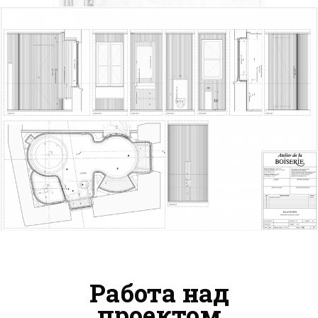
Работа над
проектом