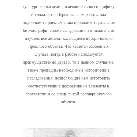
культурного наследия, имеющие свою специфику
и сложности. Перед началом работы над
подобными проектами, мы проводим тщательное
библиографическое исследование и внимательно
изучаем все детали, касающиеся исторического
прошлого объекта. Что касается особенных
случаев, когда в работе используется
преимущественно дерево, то в данном случае мы
также проводим необходимые исторические
исследования, позволяющие нам изготовить
соответствующие декоративные элементы в
соответствии со спецификой реставрируемого
объекта.