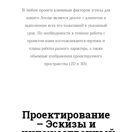
В любом проекте ключевым фактором успеха для
нашего Ателье является диалог с клиентом и
выполнение всех его пожеланий в указанный
срок. По необходимости в течение работы с
проектом нами изготавливаются чертежи и
планы работы разного характера, а также
объемные изображения проектируемого
пространства (2D и 3D).
Проектирование
– Эскизы и