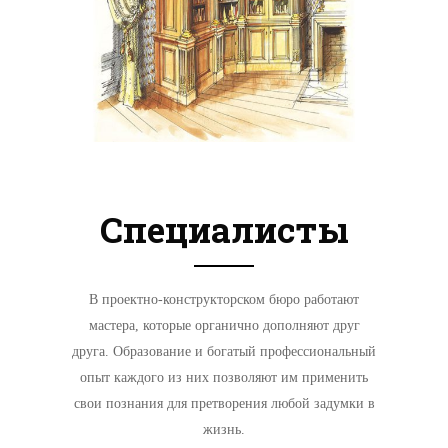
Специалисты
В проектно-конструкторском бюро работают
мастера, которые органично дополняют друг
друга. Образование и богатый профессиональный
опыт каждого из них позволяют им применить
свои познания для претворения любой задумки в
жизнь.