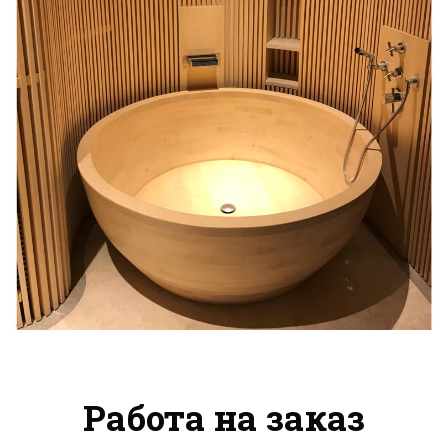
Работа на заказ