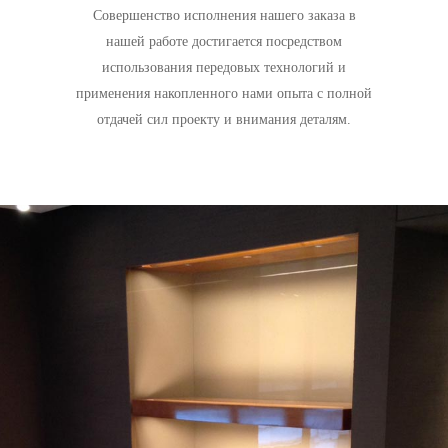
Совершенство исполнения нашего заказа в
нашей работе достигается посредством
использования передовых технологий и
применения накопленного нами опыта с полной
отдачей сил проекту и внимания деталям.