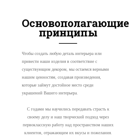
Основополагающие
принципы
Чтобы создать любую деталь интерьера или
привести наши изделия в соответствие с
существующим декором, мы остаемся верными
нашим ценностям, создавая произведения,
которые займут достойное место среди
украшений Вашего интерьера.
С годами мы научились передавать страсть к
своему делу и наш творческий подход через
первоклассную работу над пространством наших
клиентов, отражающим их вкусы и пожелания.