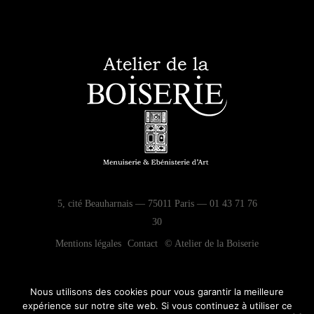
5, cité Beauharnais — 75011 Paris — 01 43 71 76
30
Mentions légales
Contact
© Atelier de la Boiserie
Nous utilisons des cookies pour vous garantir la meilleure
expérience sur notre site web. Si vous continuez à utiliser ce