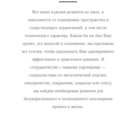
Все наши изделия делаются на заказ, в
зависимости от планировки пространства и
существующих ограничений, в том числе
технического характера. Каким бы ни был Ваш
проект, его масштаб и назначение, мы приложим
все усилия, чтобы предложить Вам одновременно
эффективное и практичное решение. В
сотрудничестве с нашими партнёрами —
специалистами по металлической отделке,
электричеству, покрытиям, покраске или гипсу,
мы найдем необходимые решения для
безукоризненного и полноценного воплощения
проекта в жизнь.