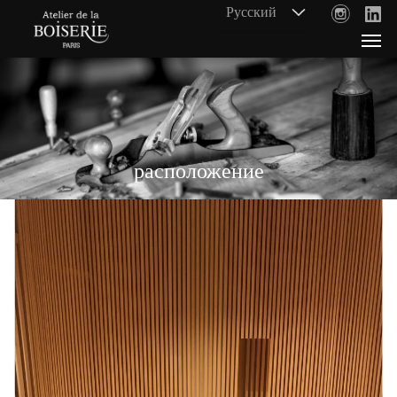
расположение