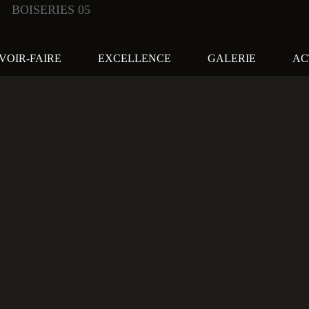
BOISERIES 05
VOIR-FAIRE
EXCELLENCE
GALERIE
AC