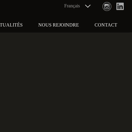
TUALITÉS
NOUS REJOINDRE
CONTACT