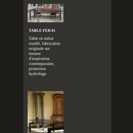
TABLE FER 01
Table en métal
rouillé, fabrication
originale sur
mesure
d'inspiration
contemporaine,
protection
hydrofuge.