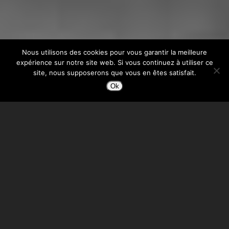
Nous utilisons des cookies pour vous garantir la meilleure
expérience sur notre site web. Si vous continuez à utiliser ce
site, nous supposerons que vous en êtes satisfait.
Ok
[parallax-scroll id=»398″]