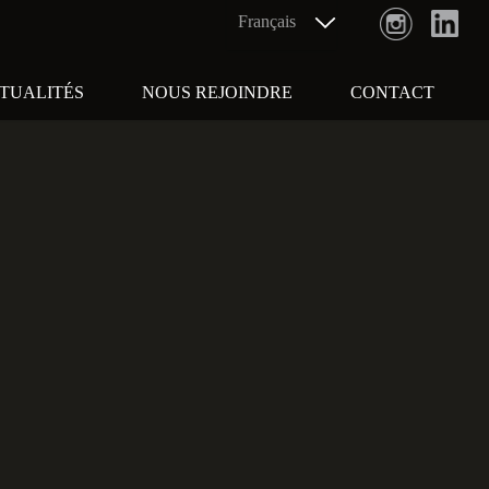
TUALITÉS
NOUS REJOINDRE
CONTACT