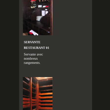
SERVANTE
RESTAURANT 01
Servante avec
nombreux
rangements.