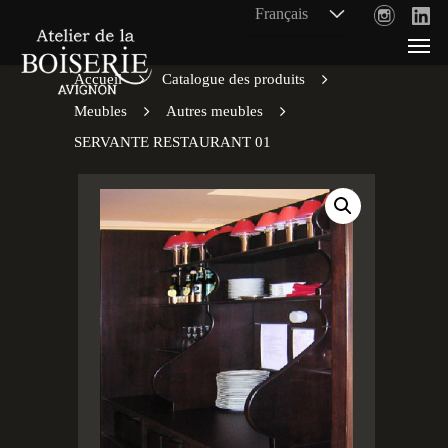
Accueil
Catalogue des produits
Meubles
Autres meubles
SERVANTE RESTAURANT 01