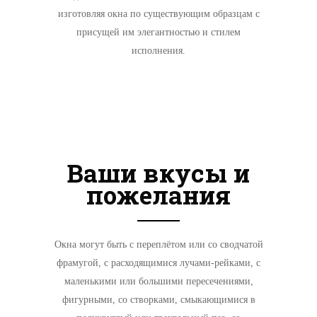
изготовляя окна по существующим образцам с
присущей им элегантностью и стилем
исполнения.
Ваши вкусы и
пожелания
Окна могут быть с переплётом или со сводчатой
фрамугой, с расходящимися лучами-рейками, с
маленькими или большими пересечениями,
фигурными, со створками, смыкающимися в