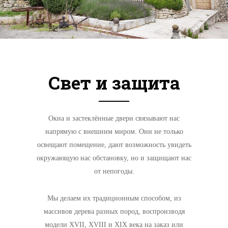
Свет и защита
Окна и застеклённые двери связывают нас
напрямую с внешним миром. Они не только
освещают помещение, дают возможность увидеть
окружающую нас обстановку, но и защищают нас
от непогоды.
Мы делаем их традиционным способом, из
массивов дерева разных пород, воспроизводя
модели XVII, XVIII и XIX века на заказ или