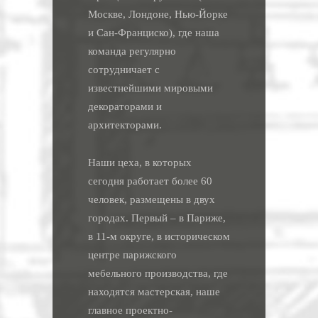
Москве, Лондоне, Нью-Йорке
и Сан-Франциско), где наша
команда регулярно
сотрудничает с
известнейшими мировыми
декораторами и
архитекторами.
Наши цеха, в которых
сегодня работает более 60
человек, размещены в двух
городах. Первый – в Париже,
в 11-м округе, в историческом
центре парижского
мебельного производства, где
находятся мастерская, наше
главное проектно-