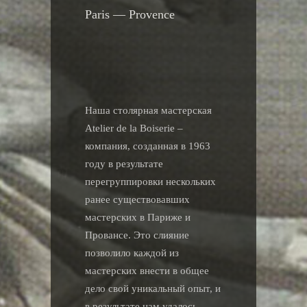
Paris — Provence
Наша столярная мастерская
Atelier de la Boiserie –
компания, созданная в 1963
году в результате
перегруппировки нескольких
ранее существовавших
мастерских в Париже и
Провансе. Это слияние
позволило каждой из
мастерских внести в общее
дело свой уникальный опыт, и
в результате нам удалось