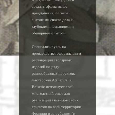
создать эффективное
предприятие, богатое
знатоками своего дела с
глубокими познаниями и
обширным опытом.
Специализируясь на
производстве, оформлении и
реставрации столярных
изделий по ряду
разнообразных проектов,
мастерская Atelier de la
Boiserie использует свой
многолетний опыт для
реализации замыслов своих
клиентов на всей территории
Франции и за рубежом (в